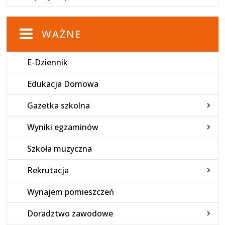
WAŻNE
E-Dziennik
Edukacja Domowa
Gazetka szkolna
Wyniki egzaminów
Szkoła muzyczna
Rekrutacja
Wynajem pomieszczeń
Doradztwo zawodowe