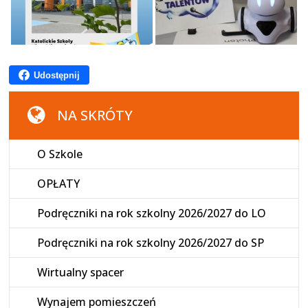
Udostępnij
NA SKRÓTY
O Szkole
OPŁATY
Podręczniki na rok szkolny 2026/2027 do LO
Podręczniki na rok szkolny 2026/2027 do SP
Wirtualny spacer
Wynajem pomieszczeń