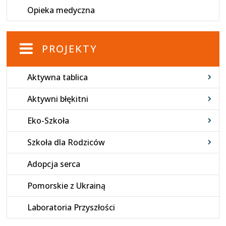
Opieka medyczna
PROJEKTY
Aktywna tablica
Aktywni błękitni
Eko-Szkoła
Szkoła dla Rodziców
Adopcja serca
Pomorskie z Ukrainą
Laboratoria Przyszłości