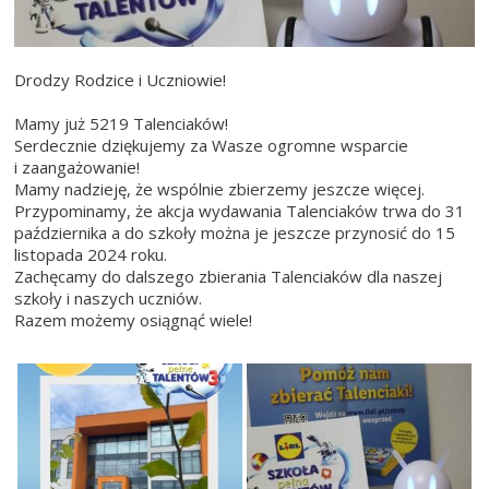
Drodzy Rodzice i Uczniowie!
Mamy już 5219 Talenciaków!
Serdecznie dziękujemy za Wasze ogromne wsparcie
i zaangażowanie!
Mamy nadzieję, że wspólnie zbierzemy jeszcze więcej.
Przypominamy, że akcja wydawania Talenciaków trwa do 31
października a do szkoły można je jeszcze przynosić do 15
listopada 2024 roku.
Zachęcamy do dalszego zbierania Talenciaków dla naszej
szkoły i naszych uczniów.
Razem możemy osiągnąć wiele!