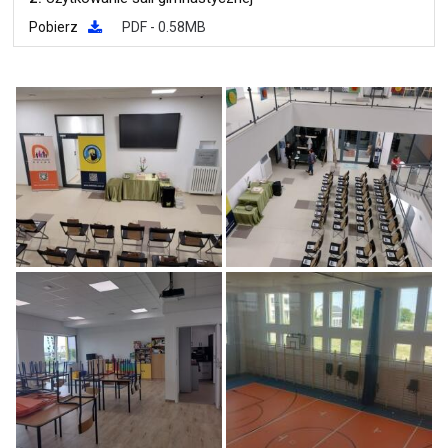
Pobierz
PDF - 0.58MB