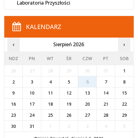
Laboratoria Przyszłości
KALENDARZ
Sierpień 2026
‹
›
NDZ
PN
WT
ŚR
CZW
PT
SOB
26
27
28
29
30
31
1
2
3
4
5
6
7
8
9
10
11
12
13
14
15
16
17
18
19
20
21
22
23
24
25
26
27
28
29
30
31
1
2
3
4
5