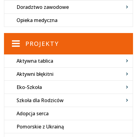
Doradztwo zawodowe
Opieka medyczna
PROJEKTY
Aktywna tablica
Aktywni błękitni
Eko-Szkoła
Szkoła dla Rodziców
Adopcja serca
Pomorskie z Ukrainą