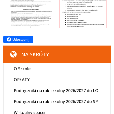
Udostępnij
NA SKRÓTY
O Szkole
OPŁATY
Podręczniki na rok szkolny 2026/2027 do LO
Podręczniki na rok szkolny 2026/2027 do SP
Wirtualny spacer