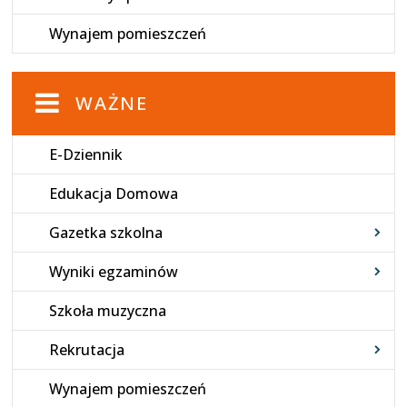
Wynajem pomieszczeń
WAŻNE
E-Dziennik
Edukacja Domowa
Gazetka szkolna
Wyniki egzaminów
Szkoła muzyczna
Rekrutacja
Wynajem pomieszczeń