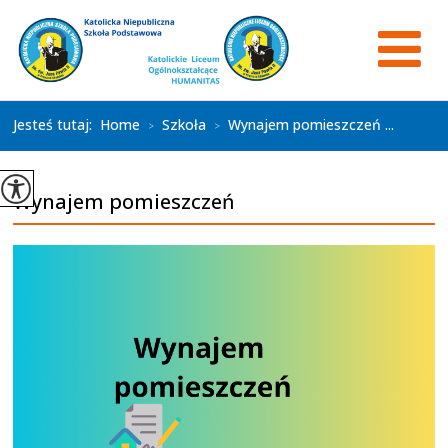
Jesteś tutaj:
Home
Szkoła
Wynajem pomieszczeń ...
>
>
Wynajem pomieszczeń