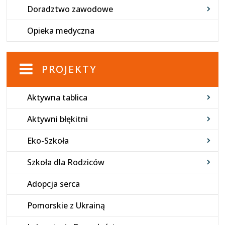
Doradztwo zawodowe
Opieka medyczna
PROJEKTY
Aktywna tablica
Aktywni błękitni
Eko-Szkoła
Szkoła dla Rodziców
Adopcja serca
Pomorskie z Ukrainą