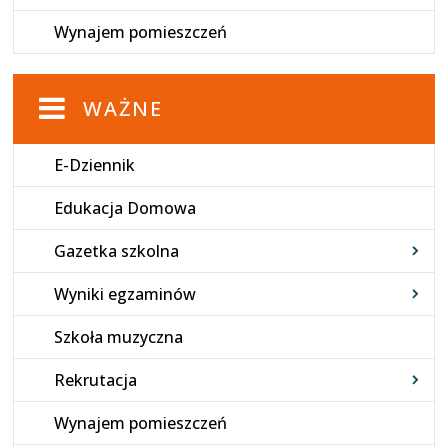
Wynajem pomieszczeń
WAŻNE
E-Dziennik
Edukacja Domowa
Gazetka szkolna
Wyniki egzaminów
Szkoła muzyczna
Rekrutacja
Wynajem pomieszczeń