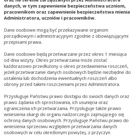
danych, w tym zapewnienie bezpieczeństwa uczniom,
pracownikom oraz zapewnienie bezpieczeństwa mienia
Administratora, uczniów i pracowników.
Dane osobowe mogą być przekazywane organom
porządkowym i administracyjnym zgodnie z obowiązującymi
przepisami prawa.
Dane osobowe będą przetwarzane przez okres 1 miesiąca
od dnia wizyty. Okres przetwarzania może zostać
każdorazowo przedłużony o okres przedawnienia roszczeń,
jeżeli przetwarzanie danych osobowych będzie niezbędne do
ustalenia lub dochodzenia ewentualnych roszczeń albo
obrony przed takimi roszczeniami przez Administratora.
Przysługuje Państwu prawo dostępu do swoich danych oraz
prawo żądania ich sprostowania, ich usunięcia oraz
ograniczenia ich przetwarzania. Przysługuje także prawo
wniesienia skargi do organu nadzorczego zajmującego się
ochroną danych osobowych. Przysługuje Państwu prawo do
wniesienia sprzeciwu względem przetwarzania danych
osobowych w celu określonym powyżej, z przyczyn