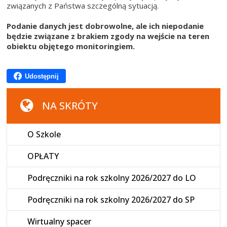
związanych z Państwa szczególną sytuacją.
Podanie danych jest dobrowolne, ale ich niepodanie
będzie związane z brakiem zgody na wejście na teren
obiektu objętego monitoringiem.
Udostępnij
NA SKRÓTY
O Szkole
OPŁATY
Podręczniki na rok szkolny 2026/2027 do LO
Podręczniki na rok szkolny 2026/2027 do SP
Wirtualny spacer