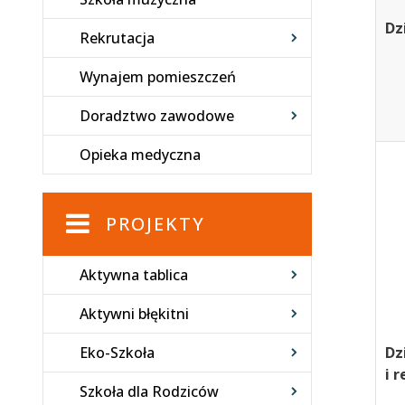
Dz
Rekrutacja
Wynajem pomieszczeń
Doradztwo zawodowe
Opieka medyczna
PROJEKTY
Aktywna tablica
Aktywni błękitni
Eko-Szkoła
Dz
i 
Szkoła dla Rodziców