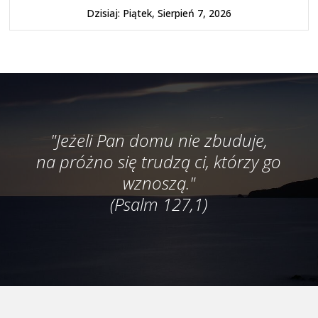
Dzisiaj: Piątek, Sierpień 7, 2026
"Jeżeli Pan domu nie zbuduje,
na próżno się trudzą ci, którzy go
wznoszą."
(Psalm 127,1)