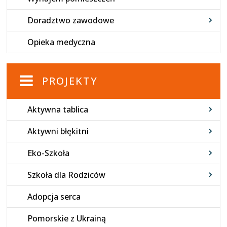
Doradztwo zawodowe
Opieka medyczna
PROJEKTY
Aktywna tablica
Aktywni błękitni
Eko-Szkoła
Szkoła dla Rodziców
Adopcja serca
Pomorskie z Ukrainą