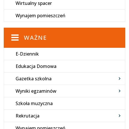
Wirtualny spacer
Wynajem pomieszczeń
WAŻNE
E-Dziennik
Edukacja Domowa
Gazetka szkolna
Wyniki egzaminów
Szkoła muzyczna
Rekrutacja
Wynajem pomieszczeń