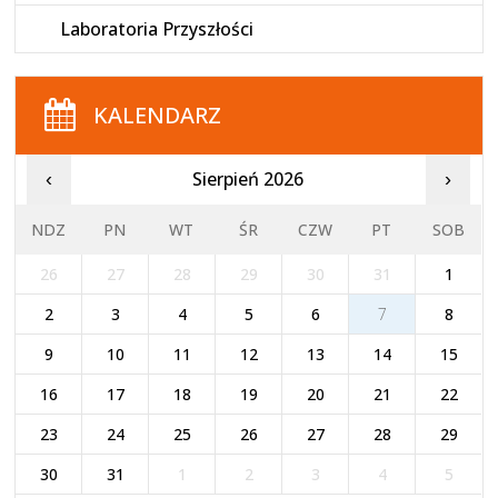
Laboratoria Przyszłości
KALENDARZ
Sierpień 2026
‹
›
NDZ
PN
WT
ŚR
CZW
PT
SOB
26
27
28
29
30
31
1
2
3
4
5
6
7
8
9
10
11
12
13
14
15
16
17
18
19
20
21
22
23
24
25
26
27
28
29
30
31
1
2
3
4
5