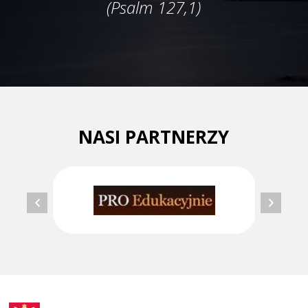
(Psalm 127,1)
NASI PARTNERZY