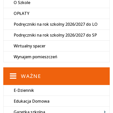
O Szkole
OPŁATY
Podręczniki na rok szkolny 2026/2027 do LO
Podręczniki na rok szkolny 2026/2027 do SP
Wirtualny spacer
Wynajem pomieszczeń
WAŻNE
E-Dziennik
Edukacja Domowa
Gazetka szkolna