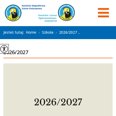
Jesteś tutaj:
Home
Szkoła
2026/2027 ...
>
>
2026/2027