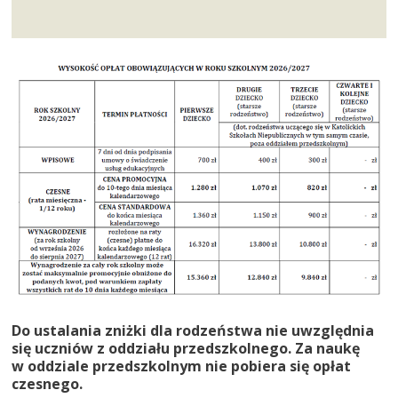
Do ustalania zniżki dla rodzeństwa nie uwzględnia
się uczniów z oddziału przedszkolnego. Za naukę
w oddziale przedszkolnym nie pobiera się opłat
czesnego.