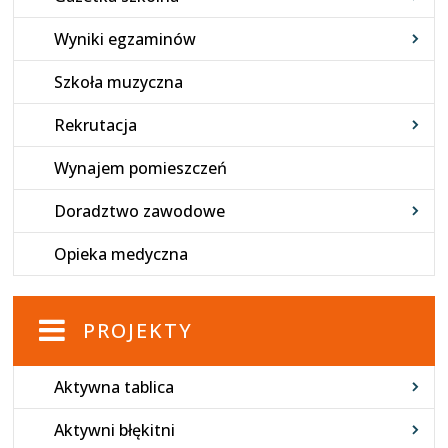
Wyniki egzaminów
Szkoła muzyczna
Rekrutacja
Wynajem pomieszczeń
Doradztwo zawodowe
Opieka medyczna
PROJEKTY
Aktywna tablica
Aktywni błękitni