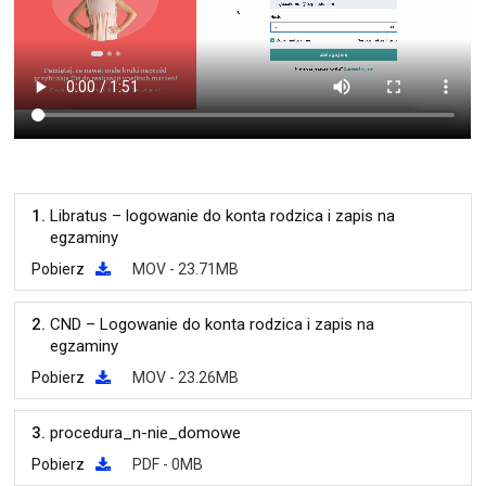
1.
Libratus – logowanie do konta rodzica i zapis na
egzaminy
Pobierz
MOV - 23.71MB
2.
CND – Logowanie do konta rodzica i zapis na
egzaminy
Pobierz
MOV - 23.26MB
3.
procedura_n-nie_domowe
Pobierz
PDF - 0MB