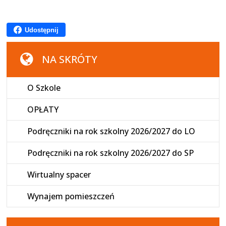
Udostępnij
NA SKRÓTY
O Szkole
OPŁATY
Podręczniki na rok szkolny 2026/2027 do LO
Podręczniki na rok szkolny 2026/2027 do SP
Wirtualny spacer
Wynajem pomieszczeń