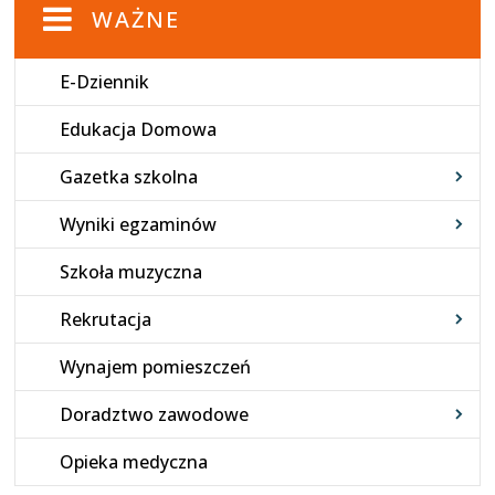
WAŻNE
E-Dziennik
Edukacja Domowa
Gazetka szkolna
Wyniki egzaminów
Szkoła muzyczna
Rekrutacja
Wynajem pomieszczeń
Doradztwo zawodowe
Opieka medyczna