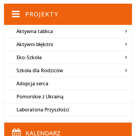
PROJEKTY
Aktywna tablica
Aktywni błękitni
Eko-Szkoła
Szkoła dla Rodziców
Adopcja serca
Pomorskie z Ukrainą
Laboratoria Przyszłości
KALENDARZ