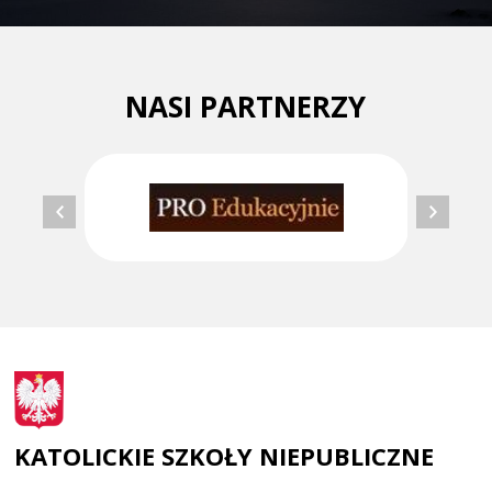
NASI PARTNERZY
KATOLICKIE SZKOŁY NIEPUBLICZNE