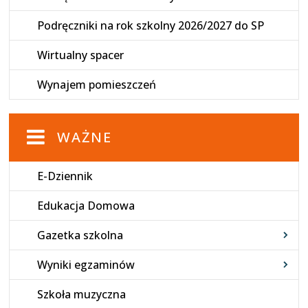
Podręczniki na rok szkolny 2026/2027 do SP
Wirtualny spacer
Wynajem pomieszczeń
WAŻNE
E-Dziennik
Edukacja Domowa
Gazetka szkolna
Wyniki egzaminów
Szkoła muzyczna