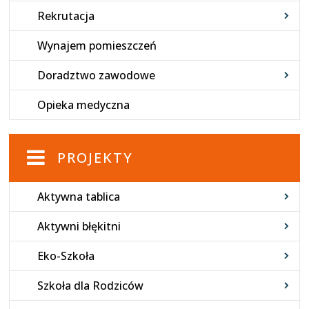
Rekrutacja
Wynajem pomieszczeń
Doradztwo zawodowe
Opieka medyczna
PROJEKTY
Aktywna tablica
Aktywni błękitni
Eko-Szkoła
Szkoła dla Rodziców