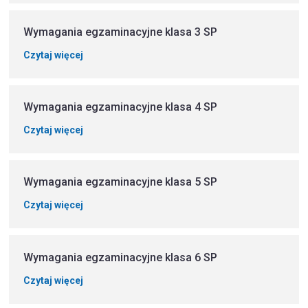
Wymagania egzaminacyjne klasa 3 SP
Czytaj więcej
Wymagania egzaminacyjne klasa 4 SP
Czytaj więcej
Wymagania egzaminacyjne klasa 5 SP
Czytaj więcej
Wymagania egzaminacyjne klasa 6 SP
Czytaj więcej