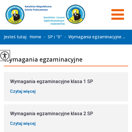
Jesteś tutaj:
Home
SP i ''0''
Wymagania egzaminacyjne ...
>
>
Wymagania egzaminacyjne
Wymagania egzaminacyjne klasa 1 SP
Czytaj więcej
Wymagania egzaminacyjne klasa 2 SP
Czytaj więcej