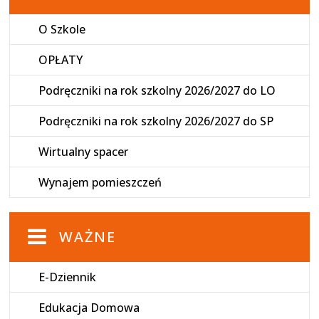
O Szkole
OPŁATY
Podręczniki na rok szkolny 2026/2027 do LO
Podręczniki na rok szkolny 2026/2027 do SP
Wirtualny spacer
Wynajem pomieszczeń
WAŻNE
E-Dziennik
Edukacja Domowa