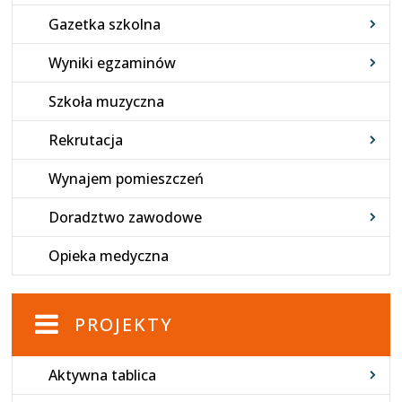
Gazetka szkolna
Wyniki egzaminów
Szkoła muzyczna
Rekrutacja
Wynajem pomieszczeń
Doradztwo zawodowe
Opieka medyczna
PROJEKTY
Aktywna tablica