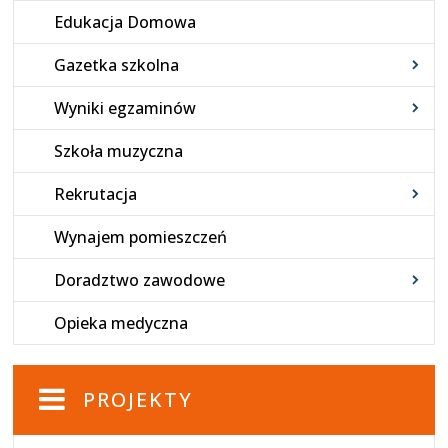
Edukacja Domowa
Gazetka szkolna
Wyniki egzaminów
Szkoła muzyczna
Rekrutacja
Wynajem pomieszczeń
Doradztwo zawodowe
Opieka medyczna
PROJEKTY