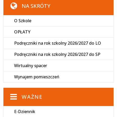
NA SKRÓTY
O Szkole
OPŁATY
Podręczniki na rok szkolny 2026/2027 do LO
Podręczniki na rok szkolny 2026/2027 do SP
Wirtualny spacer
Wynajem pomieszczeń
WAŻNE
E-Dziennik