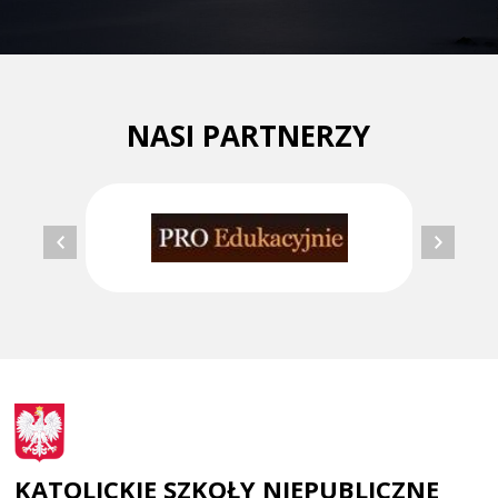
NASI PARTNERZY
KATOLICKIE SZKOŁY NIEPUBLICZNE