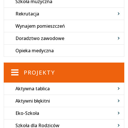
Szkoła muzyczna
Rekrutacja
Wynajem pomieszczeń
Doradztwo zawodowe
Opieka medyczna
PROJEKTY
Aktywna tablica
Aktywni błękitni
Eko-Szkoła
Szkoła dla Rodziców