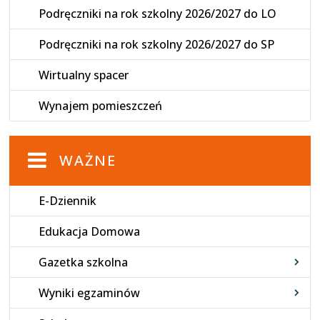
Podręczniki na rok szkolny 2026/2027 do LO
Podręczniki na rok szkolny 2026/2027 do SP
Wirtualny spacer
Wynajem pomieszczeń
WAŻNE
E-Dziennik
Edukacja Domowa
Gazetka szkolna
Wyniki egzaminów