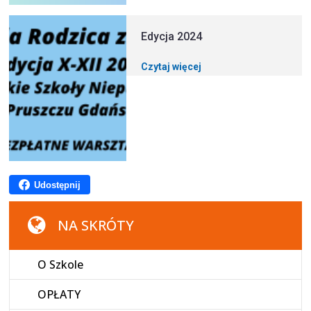
Edycja 2024
Czytaj więcej
Udostępnij
NA SKRÓTY
O Szkole
OPŁATY