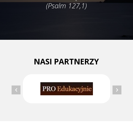
(Psalm 127,1)
NASI PARTNERZY