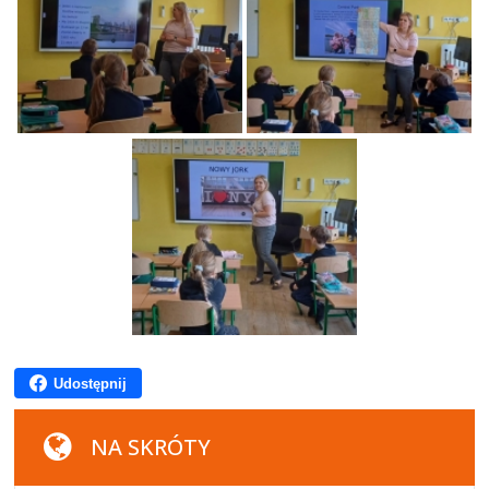
Udostępnij
NA SKRÓTY