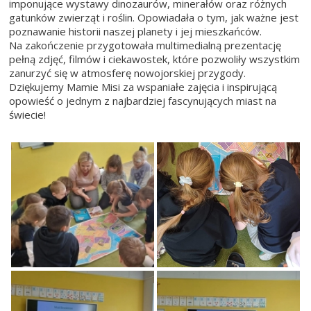
imponujące wystawy dinozaurów, minerałów oraz różnych
gatunków zwierząt i roślin. Opowiadała o tym, jak ważne jest
poznawanie historii naszej planety i jej mieszkańców.
Na zakończenie przygotowała multimedialną prezentację
pełną zdjęć, filmów i ciekawostek, które pozwoliły wszystkim
zanurzyć się w atmosferę nowojorskiej przygody.
Dziękujemy Mamie Misi za wspaniałe zajęcia i inspirującą
opowieść o jednym z najbardziej fascynujących miast na
świecie!