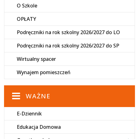
O Szkole
OPŁATY
Podręczniki na rok szkolny 2026/2027 do LO
Podręczniki na rok szkolny 2026/2027 do SP
Wirtualny spacer
Wynajem pomieszczeń
WAŻNE
E-Dziennik
Edukacja Domowa