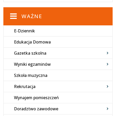
WAŻNE
E-Dziennik
Edukacja Domowa
Gazetka szkolna
Wyniki egzaminów
Szkoła muzyczna
Rekrutacja
Wynajem pomieszczeń
Doradztwo zawodowe