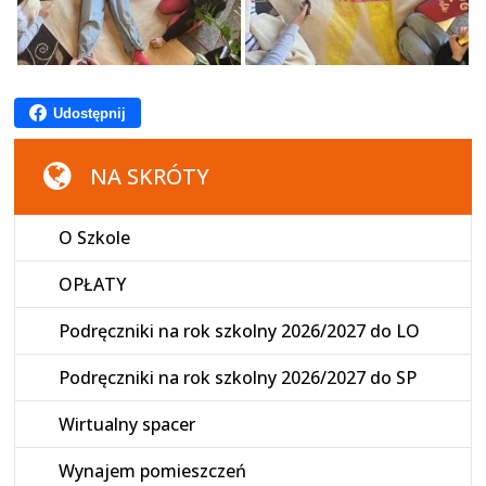
Udostępnij
NA SKRÓTY
O Szkole
OPŁATY
Podręczniki na rok szkolny 2026/2027 do LO
Podręczniki na rok szkolny 2026/2027 do SP
Wirtualny spacer
Wynajem pomieszczeń