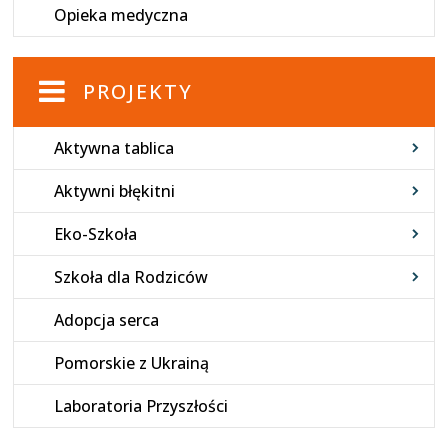
Opieka medyczna
PROJEKTY
Aktywna tablica
Aktywni błękitni
Eko-Szkoła
Szkoła dla Rodziców
Adopcja serca
Pomorskie z Ukrainą
Laboratoria Przyszłości