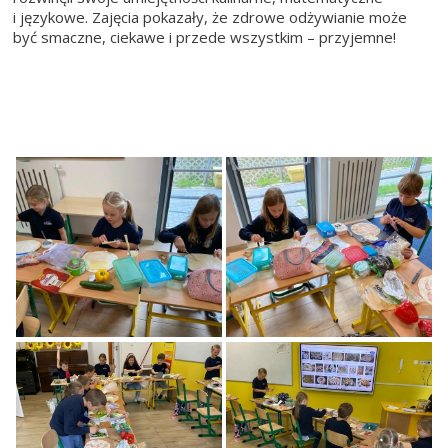
i językowe. Zajęcia pokazały, że zdrowe odżywianie może
być smaczne, ciekawe i przede wszystkim – przyjemne!