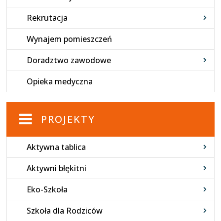
Rekrutacja
Wynajem pomieszczeń
Doradztwo zawodowe
Opieka medyczna
PROJEKTY
Aktywna tablica
Aktywni błękitni
Eko-Szkoła
Szkoła dla Rodziców