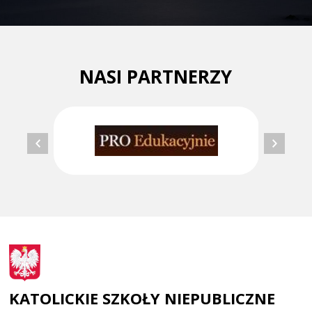
NASI PARTNERZY
KATOLICKIE SZKOŁY NIEPUBLICZNE