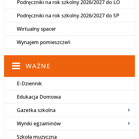
Podręczniki na rok szkolny 2026/2027 do LO
Podręczniki na rok szkolny 2026/2027 do SP
Wirtualny spacer
Wynajem pomieszczeń
WAŻNE
E-Dziennik
Edukacja Domowa
Gazetka szkolna
Wyniki egzaminów
Szkoła muzyczna