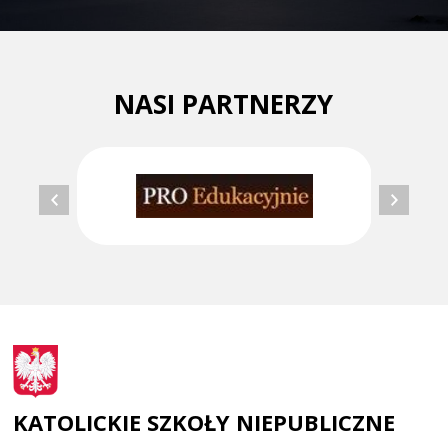
NASI PARTNERZY
KATOLICKIE SZKOŁY NIEPUBLICZNE