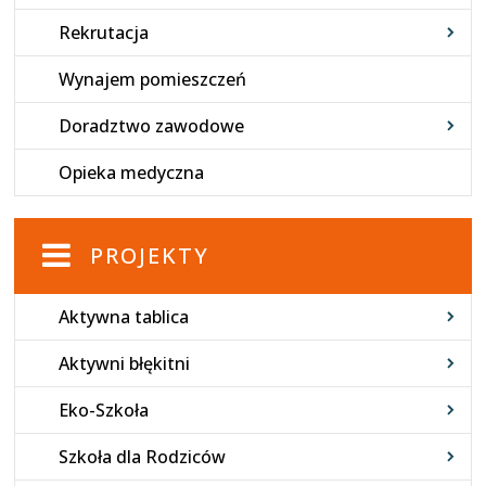
Rekrutacja
Wynajem pomieszczeń
Doradztwo zawodowe
Opieka medyczna
PROJEKTY
Aktywna tablica
Aktywni błękitni
Eko-Szkoła
Szkoła dla Rodziców