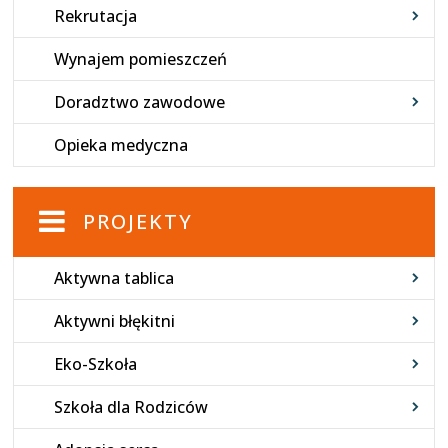
Rekrutacja
Wynajem pomieszczeń
Doradztwo zawodowe
Opieka medyczna
PROJEKTY
Aktywna tablica
Aktywni błękitni
Eko-Szkoła
Szkoła dla Rodziców