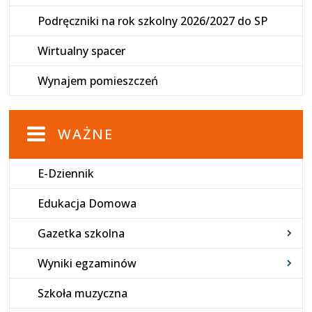
Podręczniki na rok szkolny 2026/2027 do SP
Wirtualny spacer
Wynajem pomieszczeń
WAŻNE
E-Dziennik
Edukacja Domowa
Gazetka szkolna
Wyniki egzaminów
Szkoła muzyczna