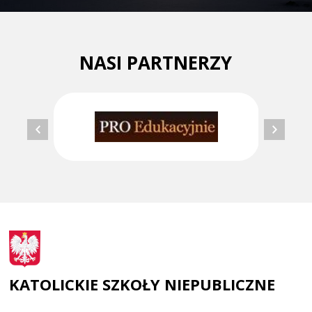
NASI PARTNERZY
KATOLICKIE SZKOŁY NIEPUBLICZNE