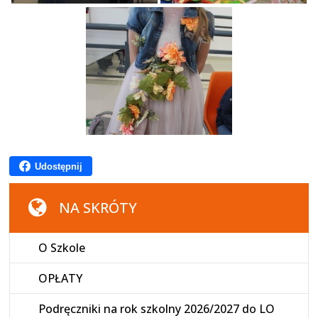
Udostępnij
NA SKRÓTY
O Szkole
OPŁATY
Podręczniki na rok szkolny 2026/2027 do LO