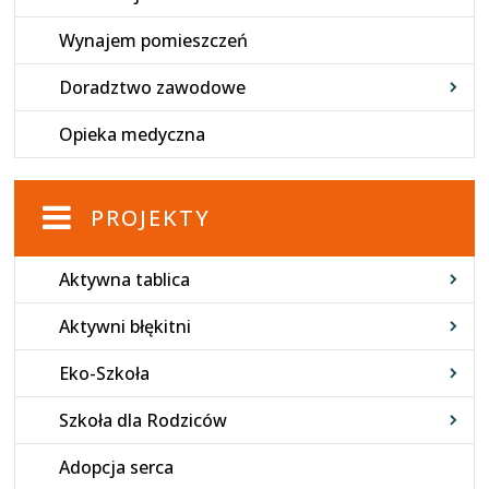
Wynajem pomieszczeń
Doradztwo zawodowe
Opieka medyczna
PROJEKTY
Aktywna tablica
Aktywni błękitni
Eko-Szkoła
Szkoła dla Rodziców
Adopcja serca