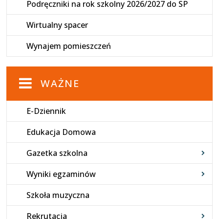
Podręczniki na rok szkolny 2026/2027 do SP
Wirtualny spacer
Wynajem pomieszczeń
WAŻNE
E-Dziennik
Edukacja Domowa
Gazetka szkolna
Wyniki egzaminów
Szkoła muzyczna
Rekrutacja