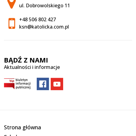
ul. Dobrowolskiego 11
+48 506 802 427
ksn@katolicka.com.pl
BĄDŹ Z NAMI
Aktualności i informacje
Strona główna