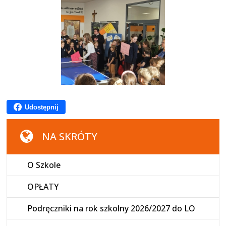
Udostępnij
NA SKRÓTY
O Szkole
OPŁATY
Podręczniki na rok szkolny 2026/2027 do LO