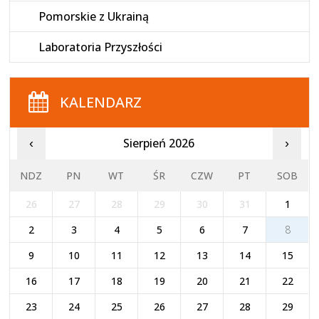
Pomorskie z Ukrainą
Laboratoria Przyszłości
KALENDARZ
Sierpień 2026
‹
›
NDZ
PN
WT
ŚR
CZW
PT
SOB
26
27
28
29
30
31
1
2
3
4
5
6
7
8
9
10
11
12
13
14
15
16
17
18
19
20
21
22
23
24
25
26
27
28
29