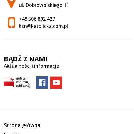
ul. Dobrowolskiego 11
+48 506 802 427
ksn@katolicka.com.pl
BĄDŹ Z NAMI
Aktualności i informacje
Strona główna