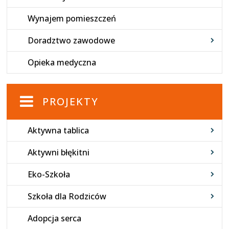
Wynajem pomieszczeń
Doradztwo zawodowe
Opieka medyczna
PROJEKTY
Aktywna tablica
Aktywni błękitni
Eko-Szkoła
Szkoła dla Rodziców
Adopcja serca