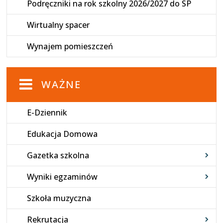
Podręczniki na rok szkolny 2026/2027 do SP
Wirtualny spacer
Wynajem pomieszczeń
WAŻNE
E-Dziennik
Edukacja Domowa
Gazetka szkolna
Wyniki egzaminów
Szkoła muzyczna
Rekrutacja