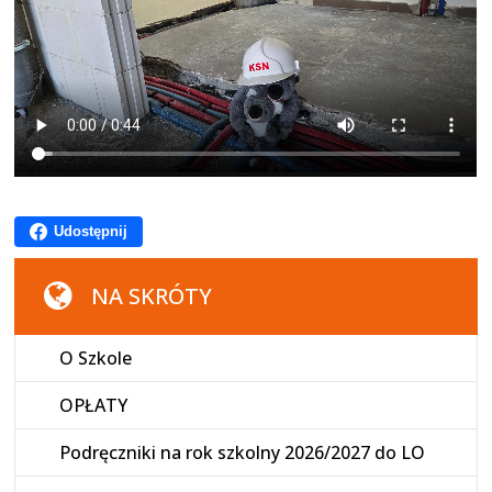
Udostępnij
NA SKRÓTY
O Szkole
OPŁATY
Podręczniki na rok szkolny 2026/2027 do LO