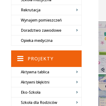
Rekrutacja
Wynajem pomieszczeń
Doradztwo zawodowe
Opieka medyczna
PROJEKTY
Aktywna tablica
Aktywni błękitni
Eko-Szkoła
Szkoła dla Rodziców