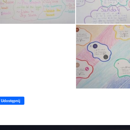
Udostępnij