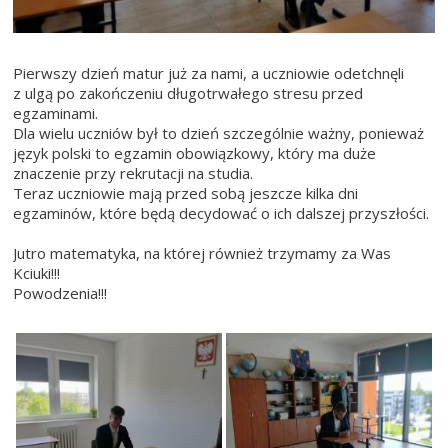
Pierwszy dzień matur już za nami, a uczniowie odetchnęli
z ulgą po zakończeniu długotrwałego stresu przed
egzaminami.
Dla wielu uczniów był to dzień szczególnie ważny, ponieważ
język polski to egzamin obowiązkowy, który ma duże
znaczenie przy rekrutacji na studia.
Teraz uczniowie mają przed sobą jeszcze kilka dni
egzaminów, które będą decydować o ich dalszej przyszłości.
Jutro matematyka, na której również trzymamy za Was
Kciuki!!!
Powodzenia!!!