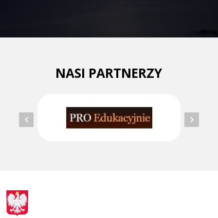
NASI PARTNERZY