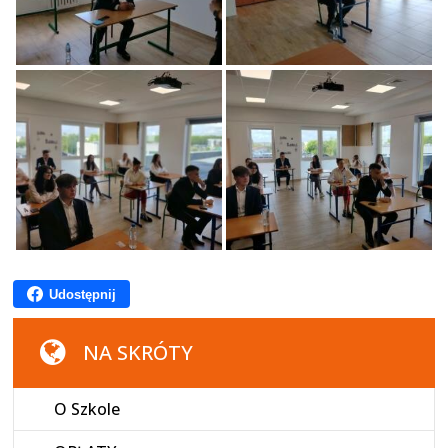
Udostępnij
NA SKRÓTY
O Szkole