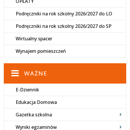
OPŁATY
Podręczniki na rok szkolny 2026/2027 do LO
Podręczniki na rok szkolny 2026/2027 do SP
Wirtualny spacer
Wynajem pomieszczeń
WAŻNE
E-Dziennik
Edukacja Domowa
Gazetka szkolna
Wyniki egzaminów