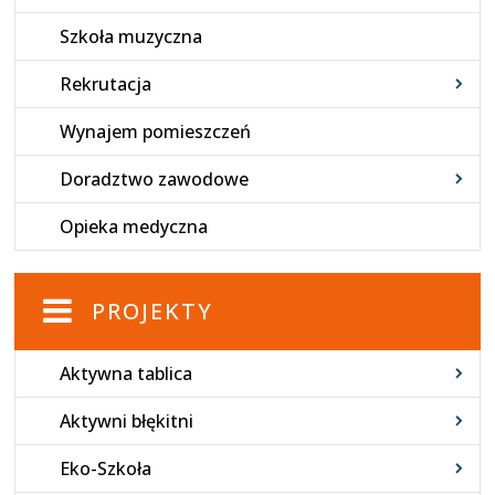
Szkoła muzyczna
Rekrutacja
Wynajem pomieszczeń
Doradztwo zawodowe
Opieka medyczna
PROJEKTY
Aktywna tablica
Aktywni błękitni
Eko-Szkoła