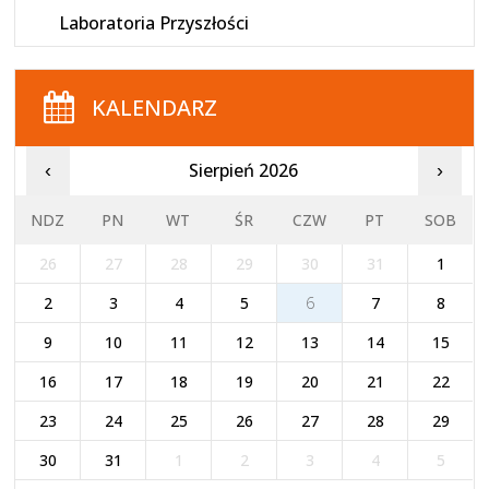
Laboratoria Przyszłości
KALENDARZ
Sierpień 2026
‹
›
NDZ
PN
WT
ŚR
CZW
PT
SOB
26
27
28
29
30
31
1
2
3
4
5
6
7
8
9
10
11
12
13
14
15
16
17
18
19
20
21
22
23
24
25
26
27
28
29
30
31
1
2
3
4
5