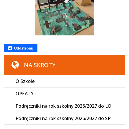
Udostępnij
NA SKRÓTY
O Szkole
OPŁATY
Podręczniki na rok szkolny 2026/2027 do LO
Podręczniki na rok szkolny 2026/2027 do SP