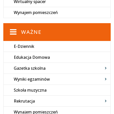
Wirtualny spacer
Wynajem pomieszczeń
WAŻNE
E-Dziennik
Edukacja Domowa
Gazetka szkolna
Wyniki egzaminów
Szkoła muzyczna
Rekrutacja
Wynajem pomieszczeń