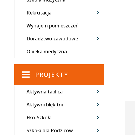
Rekrutacja
Wynajem pomieszczeń
Doradztwo zawodowe
Opieka medyczna
PROJEKTY
Aktywna tablica
Aktywni błękitni
Eko-Szkoła
Szkoła dla Rodziców