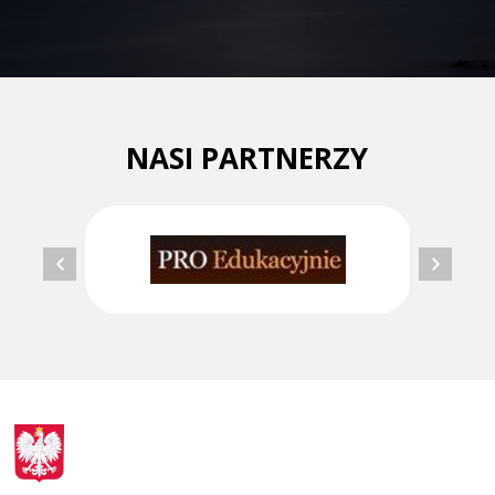
NASI PARTNERZY