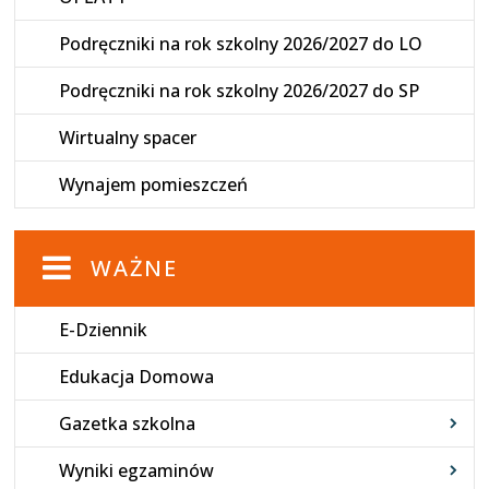
Podręczniki na rok szkolny 2026/2027 do LO
Podręczniki na rok szkolny 2026/2027 do SP
Wirtualny spacer
Wynajem pomieszczeń
WAŻNE
E-Dziennik
Edukacja Domowa
Gazetka szkolna
Wyniki egzaminów