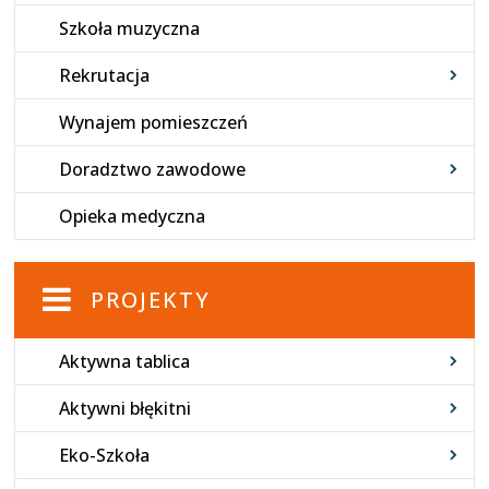
Szkoła muzyczna
Rekrutacja
Wynajem pomieszczeń
Doradztwo zawodowe
Opieka medyczna
PROJEKTY
Aktywna tablica
Aktywni błękitni
Eko-Szkoła