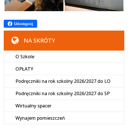
Udostępnij
NA SKRÓTY
O Szkole
OPŁATY
Podręczniki na rok szkolny 2026/2027 do LO
Podręczniki na rok szkolny 2026/2027 do SP
Wirtualny spacer
Wynajem pomieszczeń