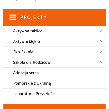
PROJEKTY
Aktywna tablica
Aktywni błękitni
Eko-Szkoła
Szkoła dla Rodziców
Adopcja serca
Pomorskie z Ukrainą
Laboratoria Przyszłości