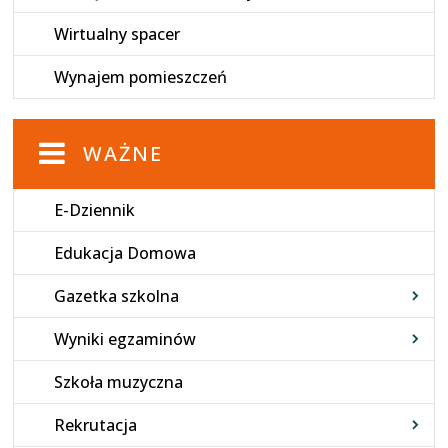
Wirtualny spacer
Wynajem pomieszczeń
WAŻNE
E-Dziennik
Edukacja Domowa
Gazetka szkolna
Wyniki egzaminów
Szkoła muzyczna
Rekrutacja