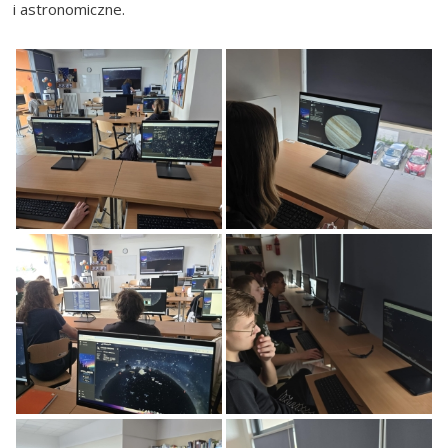
i astronomiczne.