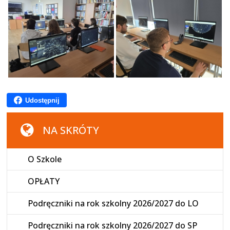
Udostępnij
NA SKRÓTY
O Szkole
OPŁATY
Podręczniki na rok szkolny 2026/2027 do LO
Podręczniki na rok szkolny 2026/2027 do SP