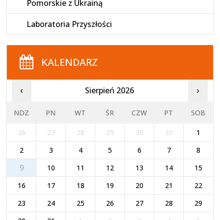
Pomorskie z Ukrainą
Laboratoria Przyszłości
KALENDARZ
Sierpień 2026
‹
›
NDZ
PN
WT
ŚR
CZW
PT
SOB
26
27
28
29
30
31
1
2
3
4
5
6
7
8
9
10
11
12
13
14
15
16
17
18
19
20
21
22
23
24
25
26
27
28
29