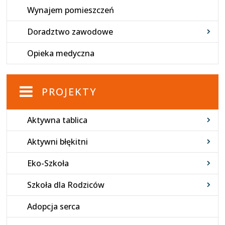
Wynajem pomieszczeń
Doradztwo zawodowe
Opieka medyczna
PROJEKTY
Aktywna tablica
Aktywni błękitni
Eko-Szkoła
Szkoła dla Rodziców
Adopcja serca