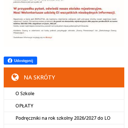
Udostępnij
NA SKRÓTY
O Szkole
OPŁATY
Podręczniki na rok szkolny 2026/2027 do LO