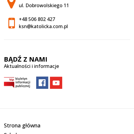
ul. Dobrowolskiego 11
+48 506 802 427
ksn@katolicka.com.pl
BĄDŹ Z NAMI
Aktualności i informacje
Strona główna