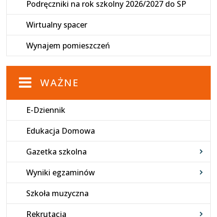
Podręczniki na rok szkolny 2026/2027 do SP
Wirtualny spacer
Wynajem pomieszczeń
WAŻNE
E-Dziennik
Edukacja Domowa
Gazetka szkolna
Wyniki egzaminów
Szkoła muzyczna
Rekrutacja