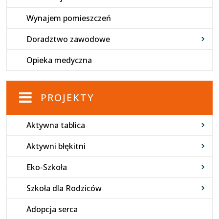
Wynajem pomieszczeń
Doradztwo zawodowe
Opieka medyczna
PROJEKTY
Aktywna tablica
Aktywni błękitni
Eko-Szkoła
Szkoła dla Rodziców
Adopcja serca