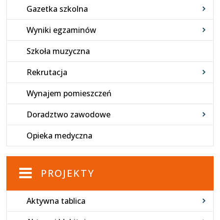
Gazetka szkolna
Wyniki egzaminów
Szkoła muzyczna
Rekrutacja
Wynajem pomieszczeń
Doradztwo zawodowe
Opieka medyczna
PROJEKTY
Aktywna tablica