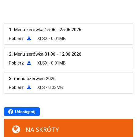
1.
Menu zerówka 15.06 - 25.06 2026
Pobierz
XLSX - 0.01MB
2.
Menu zerówka 01.06 - 12.06 2026
Pobierz
XLSX - 0.01MB
3.
menu czerwiec 2026
Pobierz
XLS - 0.03MB
Udostępnij
NA SKRÓTY