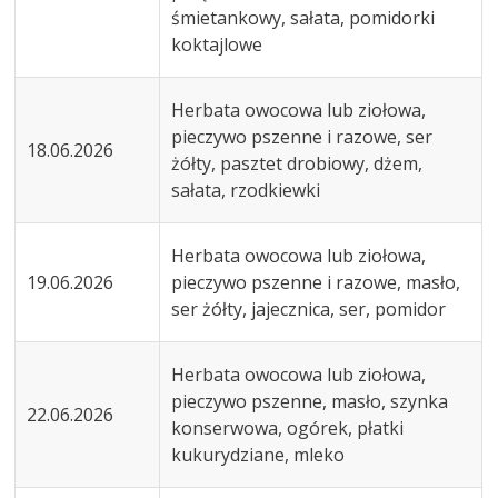
śmietankowy, sałata, pomidorki
koktajlowe
Herbata owocowa lub ziołowa,
pieczywo pszenne i razowe, ser
18.06.2026
żółty, pasztet drobiowy, dżem,
sałata, rzodkiewki
Herbata owocowa lub ziołowa,
19.06.2026
pieczywo pszenne i razowe, masło,
ser żółty, jajecznica, ser, pomidor
Herbata owocowa lub ziołowa,
pieczywo pszenne, masło, szynka
22.06.2026
konserwowa, ogórek, płatki
kukurydziane, mleko