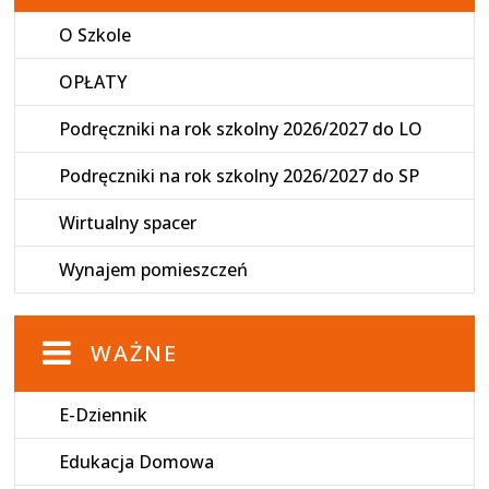
O Szkole
OPŁATY
Podręczniki na rok szkolny 2026/2027 do LO
Podręczniki na rok szkolny 2026/2027 do SP
Wirtualny spacer
Wynajem pomieszczeń
WAŻNE
E-Dziennik
Edukacja Domowa