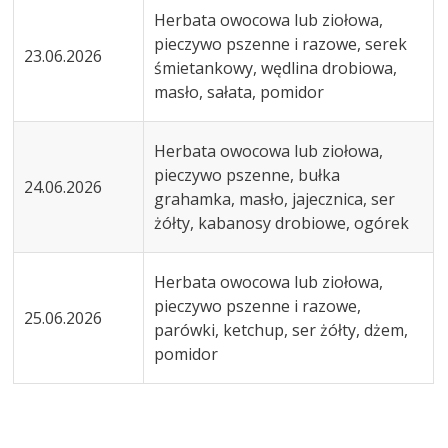
Herbata owocowa lub ziołowa,
pieczywo pszenne i razowe, serek
23.06.2026
śmietankowy, wędlina drobiowa,
masło, sałata, pomidor
Herbata owocowa lub ziołowa,
pieczywo pszenne, bułka
24.06.2026
grahamka, masło, jajecznica, ser
żółty, kabanosy drobiowe, ogórek
Herbata owocowa lub ziołowa,
pieczywo pszenne i razowe,
25.06.2026
parówki, ketchup, ser żółty, dżem,
pomidor