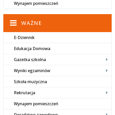
Wynajem pomieszczeń
WAŻNE
E-Dziennik
Edukacja Domowa
Gazetka szkolna
Wyniki egzaminów
Szkoła muzyczna
Rekrutacja
Wynajem pomieszczeń
Doradztwo zawodowe