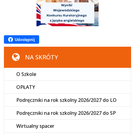
Udostępnij
NA SKRÓTY
O Szkole
OPŁATY
Podręczniki na rok szkolny 2026/2027 do LO
Podręczniki na rok szkolny 2026/2027 do SP
Wirtualny spacer