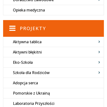
Opieka medyczna
PROJEKTY
Aktywna tablica
Aktywni błękitni
Eko-Szkoła
Szkoła dla Rodziców
Adopcja serca
Pomorskie z Ukrainą
Laboratoria Przyszłości