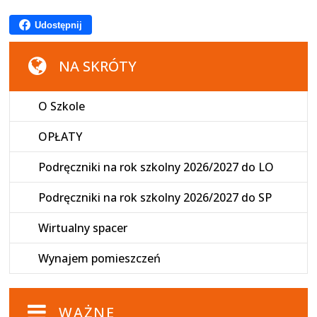
Udostępnij
NA SKRÓTY
O Szkole
OPŁATY
Podręczniki na rok szkolny 2026/2027 do LO
Podręczniki na rok szkolny 2026/2027 do SP
Wirtualny spacer
Wynajem pomieszczeń
WAŻNE