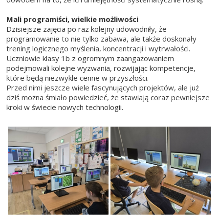
Mali programiści, wielkie możliwości
Dzisiejsze zajęcia po raz kolejny udowodniły, że
programowanie to nie tylko zabawa, ale także doskonały
trening logicznego myślenia, koncentracji i wytrwałości.
Uczniowie klasy 1b z ogromnym zaangażowaniem
podejmowali kolejne wyzwania, rozwijając kompetencje,
które będą niezwykle cenne w przyszłości.
Przed nimi jeszcze wiele fascynujących projektów, ale już
dziś można śmiało powiedzieć, że stawiają coraz pewniejsze
kroki w świecie nowych technologii.