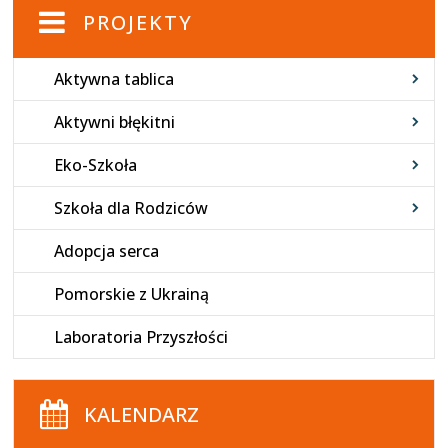
PROJEKTY
Aktywna tablica
Aktywni błękitni
Eko-Szkoła
Szkoła dla Rodziców
Adopcja serca
Pomorskie z Ukrainą
Laboratoria Przyszłości
KALENDARZ