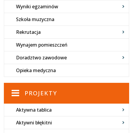
Wyniki egzaminów
Szkoła muzyczna
Rekrutacja
Wynajem pomieszczeń
Doradztwo zawodowe
Opieka medyczna
PROJEKTY
Aktywna tablica
Aktywni błękitni