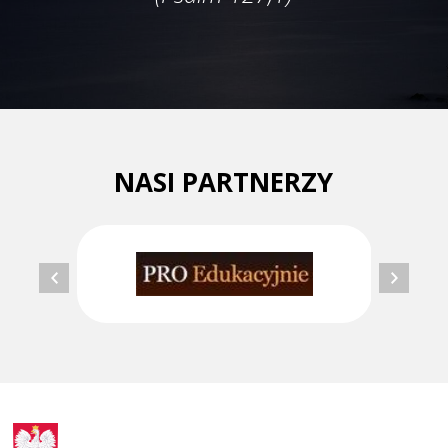
NASI PARTNERZY