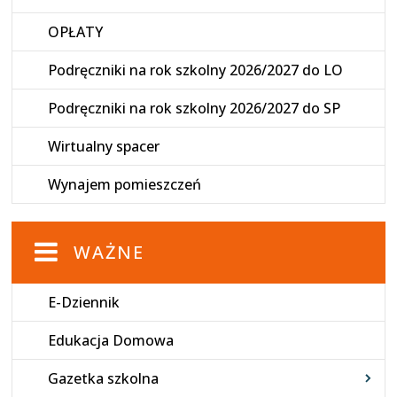
OPŁATY
Podręczniki na rok szkolny 2026/2027 do LO
Podręczniki na rok szkolny 2026/2027 do SP
Wirtualny spacer
Wynajem pomieszczeń
WAŻNE
E-Dziennik
Edukacja Domowa
Gazetka szkolna