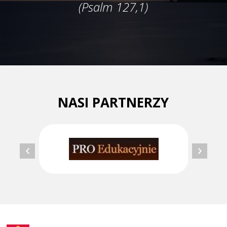
(Psalm 127,1)
NASI PARTNERZY