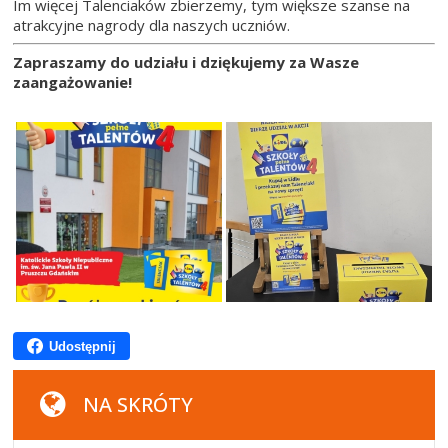
Im więcej Talenciaków zbierzemy, tym większe szanse na
atrakcyjne nagrody dla naszych uczniów.
Zapraszamy do udziału i dziękujemy za Wasze
zaangażowanie!
Udostępnij
NA SKRÓTY