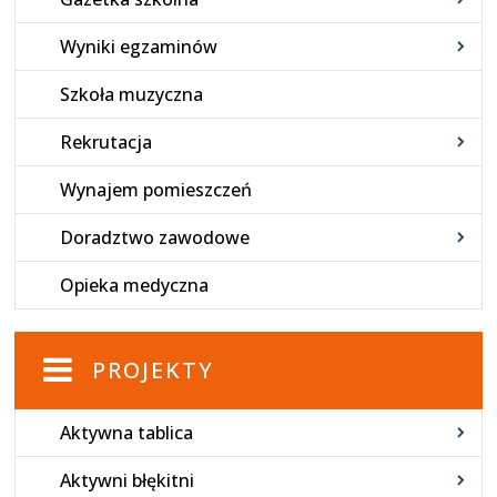
Wyniki egzaminów
Szkoła muzyczna
Rekrutacja
Wynajem pomieszczeń
Doradztwo zawodowe
Opieka medyczna
PROJEKTY
Aktywna tablica
Aktywni błękitni