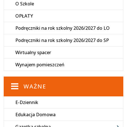
O Szkole
OPŁATY
Podręczniki na rok szkolny 2026/2027 do LO
Podręczniki na rok szkolny 2026/2027 do SP
Wirtualny spacer
Wynajem pomieszczeń
WAŻNE
E-Dziennik
Edukacja Domowa
Gazetka szkolna